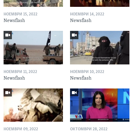
НОЕМВРИ 15, 2022
НОЕМВРИ 14, 2022
Newsflash
Newsflash
НОЕМВРИ 11, 2022
НОЕМВРИ 10, 2022
Newsflash
Newsflash
НОЕМВРИ 09, 2022
ОКТОМВРИ 28, 2022