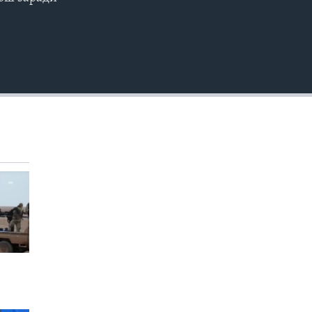
EMBED