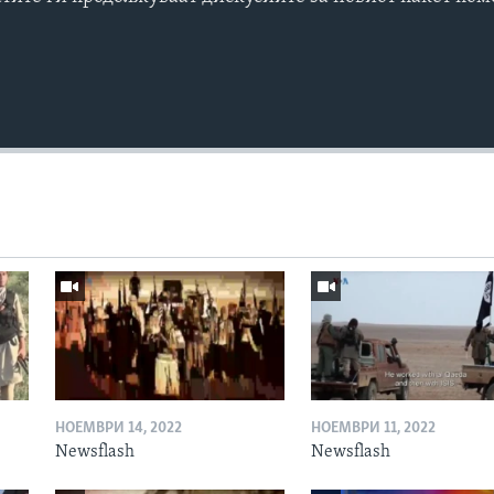
НОЕМВРИ 14, 2022
НОЕМВРИ 11, 2022
Newsflash
Newsflash