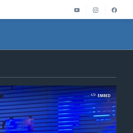
EMBED