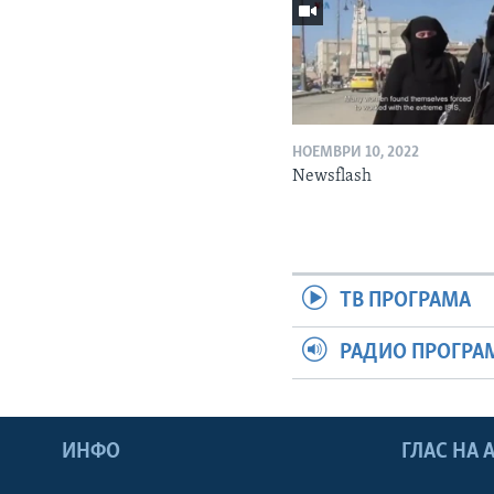
НОЕМВРИ 10, 2022
Newsflash
ТВ ПРОГРАМА
РАДИО ПРОГРА
ИНФО
ГЛАС НА