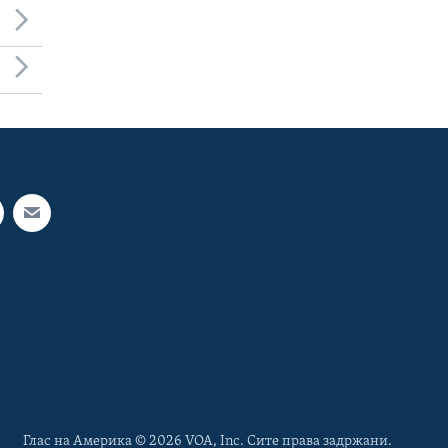
Глас на Америка © 2026 VOA, Inc. Сите права задржани.