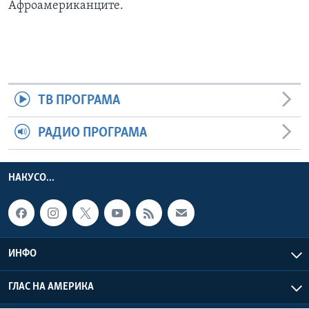
Афроамериканците.
ТВ ПРОГРАМА
РАДИО ПРОГРАМА
НАКУСО...
ИНФО
ГЛАС НА АМЕРИКА