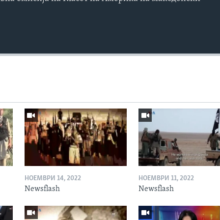
НОЕМВРИ 14, 2022
НОЕМВРИ 11, 2022
Newsflash
Newsflash