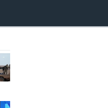
EMBED