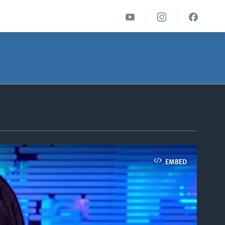
EMBED