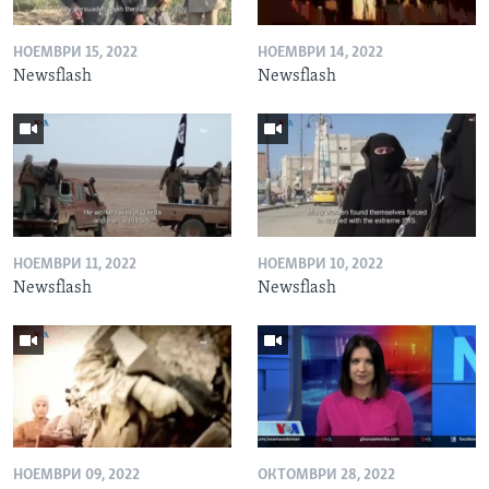
НОЕМВРИ 15, 2022
НОЕМВРИ 14, 2022
Newsflash
Newsflash
НОЕМВРИ 11, 2022
НОЕМВРИ 10, 2022
Newsflash
Newsflash
НОЕМВРИ 09, 2022
ОКТОМВРИ 28, 2022