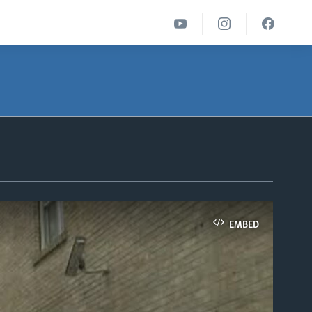
EMBED