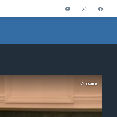
EMBED