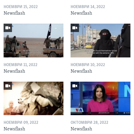
НОЕМВРИ 15, 2022
НОЕМВРИ 14, 2022
Newsflash
Newsflash
НОЕМВРИ 11, 2022
НОЕМВРИ 10, 2022
Newsflash
Newsflash
НОЕМВРИ 09, 2022
ОКТОМВРИ 28, 2022
Newsflash
Newsflash