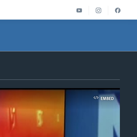
EMBED