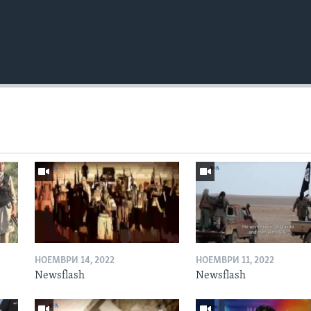
НОЕМВРИ 14, 2022
НОЕМВРИ 11, 2022
Newsflash
Newsflash