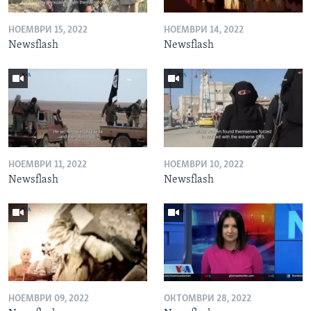
НОЕМВРИ 15, 2022
НОЕМВРИ 14, 2022
Newsflash
Newsflash
НОЕМВРИ 11, 2022
НОЕМВРИ 10, 2022
Newsflash
Newsflash
НОЕМВРИ 09, 2022
ОКТОМВРИ 28, 2022