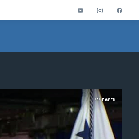
EMBED