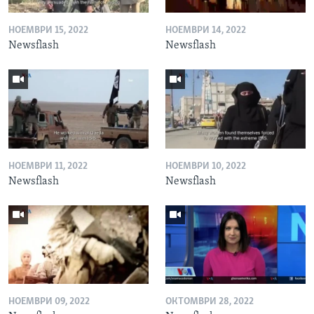
НОЕМВРИ 15, 2022
НОЕМВРИ 14, 2022
Newsflash
Newsflash
НОЕМВРИ 11, 2022
НОЕМВРИ 10, 2022
Newsflash
Newsflash
НОЕМВРИ 09, 2022
ОКТОМВРИ 28, 2022