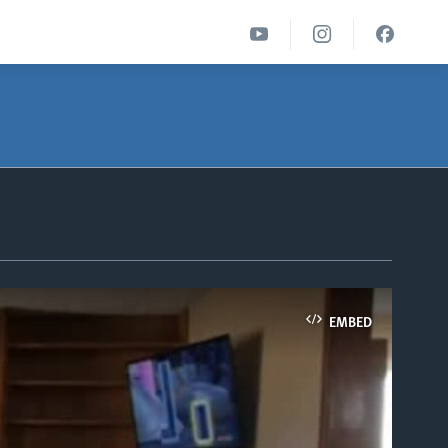
EMBED