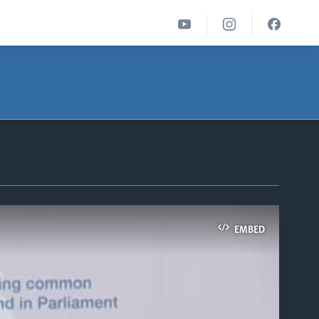
EMBED