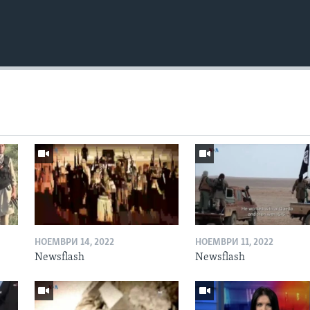
НОЕМВРИ 14, 2022
НОЕМВРИ 11, 2022
Newsflash
Newsflash