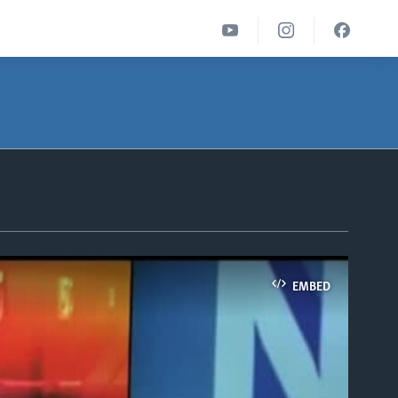
EMBED