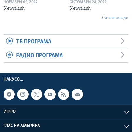
НОЕМВРИ 09, 2022
ОКТОМВРИ 28, 2022
Newsflash
Newsflash
Сите епизоди
ТВ ПРОГРАМА
РАДИО ПРОГРАМА
НАКУСО...
ИНФО
ГЛАС НА АМЕРИКА