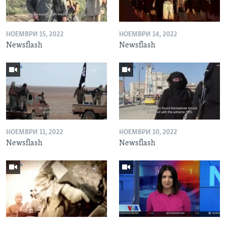
НОЕМВРИ 15, 2022
НОЕМВРИ 14, 2022
Newsflash
Newsflash
НОЕМВРИ 11, 2022
НОЕМВРИ 10, 2022
Newsflash
Newsflash