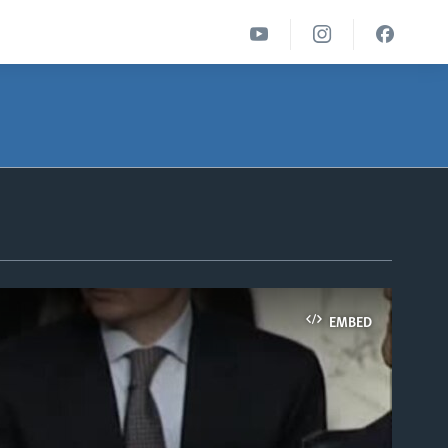
EMBED