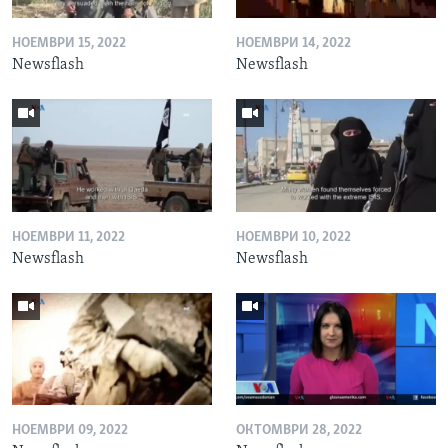
НОЕМВРИ 15, 2022
НОЕМВРИ 14, 2022
Newsflash
Newsflash
НОЕМВРИ 11, 2022
НОЕМВРИ 10, 2022
Newsflash
Newsflash
НОЕМВРИ 09, 2022
ОКТОМВРИ 28, 2022