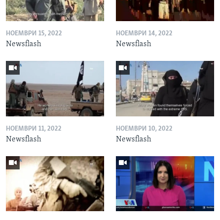
НОЕМВРИ 15, 2022
НОЕМВРИ 14, 2022
Newsflash
Newsflash
НОЕМВРИ 11, 2022
НОЕМВРИ 10, 2022
Newsflash
Newsflash