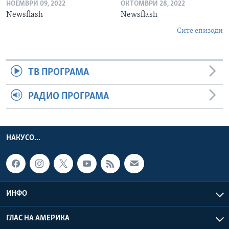
НОЕМВРИ 09, 2022
ОКТОМВРИ 28, 2022
Newsflash
Newsflash
Сите епизоди
ТВ ПРОГРАМА
РАДИО ПРОГРАМА
НАКУСО...
ИНФО
ГЛАС НА АМЕРИКА