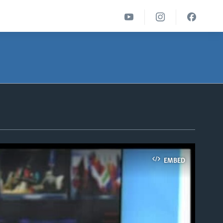
EMBED