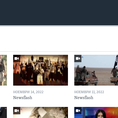
НОЕМВРИ 14, 2022
НОЕМВРИ 11, 2022
Newsflash
Newsflash