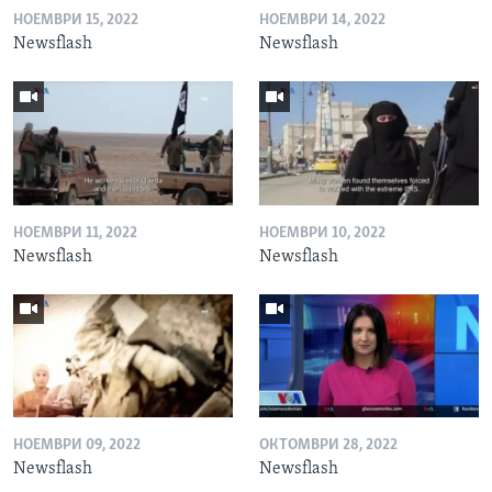
НОЕМВРИ 15, 2022
НОЕМВРИ 14, 2022
Newsflash
Newsflash
НОЕМВРИ 11, 2022
НОЕМВРИ 10, 2022
Newsflash
Newsflash
НОЕМВРИ 09, 2022
ОКТОМВРИ 28, 2022
Newsflash
Newsflash