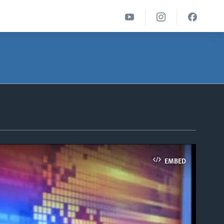
EMBED