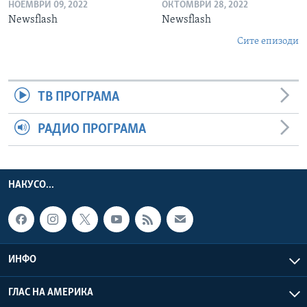
НОЕМВРИ 09, 2022
ОКТОМВРИ 28, 2022
Newsflash
Newsflash
Сите епизоди
ТВ ПРОГРАМА
РАДИО ПРОГРАМА
НАКУСО...
ИНФО
ГЛАС НА АМЕРИКА