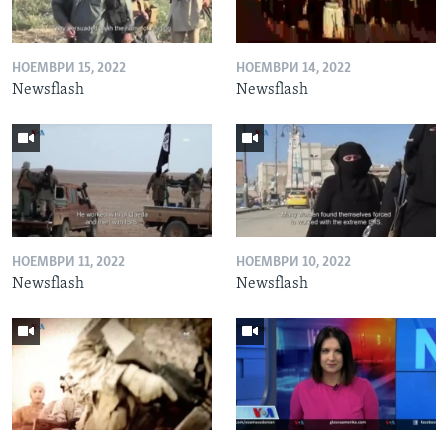
НОЕМВРИ 15, 2022
НОЕМВРИ 14, 2022
Newsflash
Newsflash
НОЕМВРИ 11, 2022
НОЕМВРИ 10, 2022
Newsflash
Newsflash