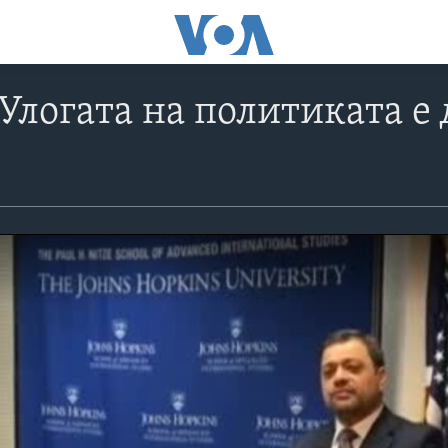
Улогата на политиката е 