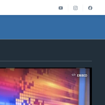
EMBED