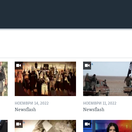
НОЕМВРИ 14, 2022
НОЕМВРИ 11, 2022
Newsflash
Newsflash