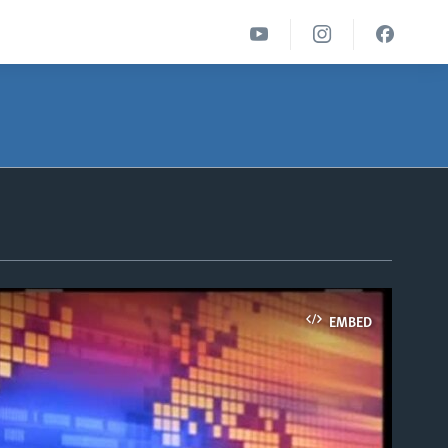
EMBED