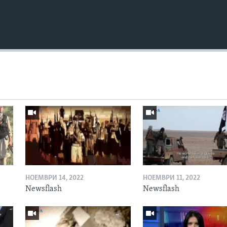
НОЕМВРИ 14, 2022
НОЕМВРИ 11, 2022
Newsflash
Newsflash