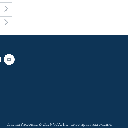
Глас на Америка © 2026 VOA, Inc. Сите права задржани.