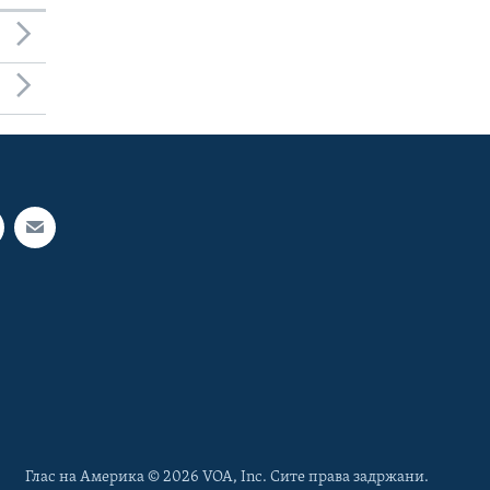
Глас на Америка © 2026 VOA, Inc. Сите права задржани.