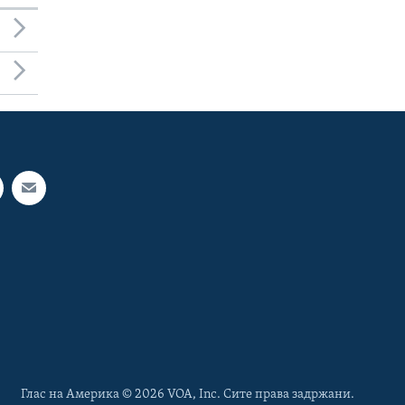
Глас на Америка © 2026 VOA, Inc. Сите права задржани.