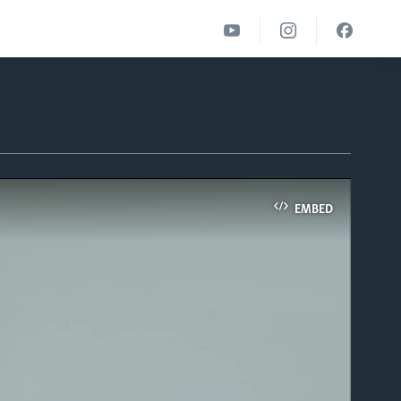
EMBED