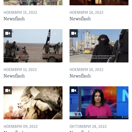
НОЕМВРИ 15, 2022
НОЕМВРИ 14, 2022
Newsflash
Newsflash
НОЕМВРИ 11, 2022
НОЕМВРИ 10, 2022
Newsflash
Newsflash
НОЕМВРИ 09, 2022
ОКТОМВРИ 28, 2022