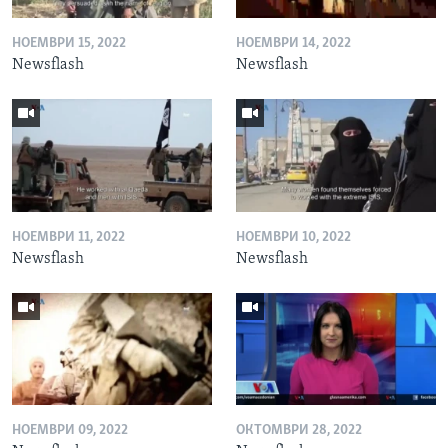
НОЕМВРИ 15, 2022
НОЕМВРИ 14, 2022
Newsflash
Newsflash
НОЕМВРИ 11, 2022
НОЕМВРИ 10, 2022
Newsflash
Newsflash
НОЕМВРИ 09, 2022
ОКТОМВРИ 28, 2022