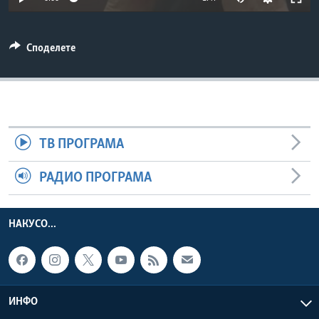
ИНТЕРВЈУА
Јазици
Споделете
ТВ ПРОГРАМА
РАДИО ПРОГРАМА
НАКУСО...
ИНФО