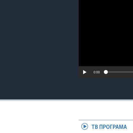
ИНТЕРВЈУА
0:00
ТВ ПРОГРАМА