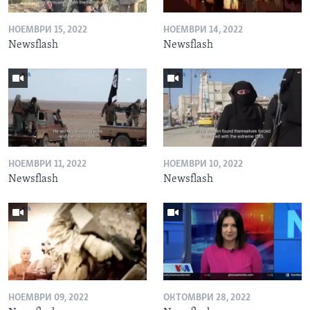
НОЕМВРИ 15, 2022
НОЕМВРИ 14, 2022
Newsflash
Newsflash
НОЕМВРИ 11, 2022
НОЕМВРИ 10, 2022
Newsflash
Newsflash
НОЕМВРИ 09, 2022
ОКТОМВРИ 28, 2022