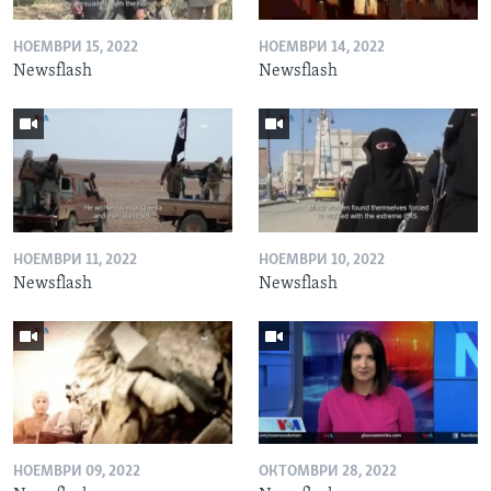
НОЕМВРИ 15, 2022
НОЕМВРИ 14, 2022
Newsflash
Newsflash
НОЕМВРИ 11, 2022
НОЕМВРИ 10, 2022
Newsflash
Newsflash
НОЕМВРИ 09, 2022
ОКТОМВРИ 28, 2022