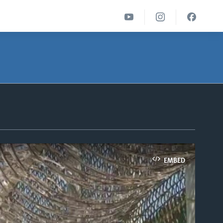
EMBED