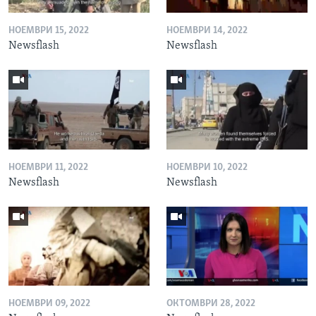
НОЕМВРИ 15, 2022
НОЕМВРИ 14, 2022
Newsflash
Newsflash
НОЕМВРИ 11, 2022
НОЕМВРИ 10, 2022
Newsflash
Newsflash
НОЕМВРИ 09, 2022
ОКТОМВРИ 28, 2022