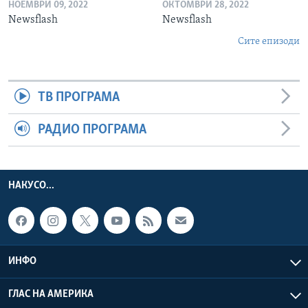
НОЕМВРИ 09, 2022
ОКТОМВРИ 28, 2022
Newsflash
Newsflash
Сите епизоди
ТВ ПРОГРАМА
РАДИО ПРОГРАМА
НАКУСО...
ИНФО
ГЛАС НА АМЕРИКА