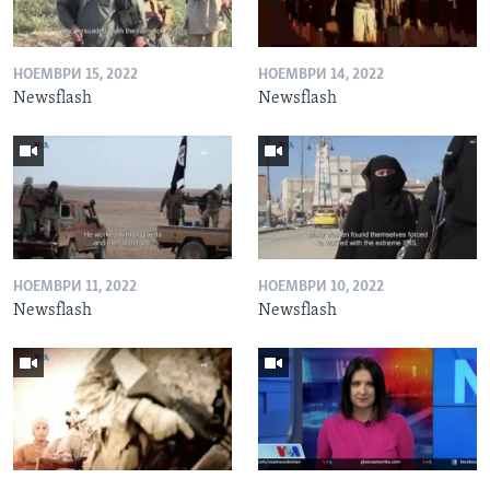
НОЕМВРИ 15, 2022
НОЕМВРИ 14, 2022
Newsflash
Newsflash
НОЕМВРИ 11, 2022
НОЕМВРИ 10, 2022
Newsflash
Newsflash