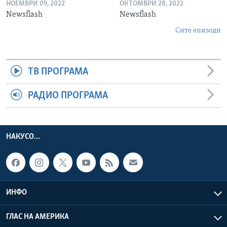
НОЕМВРИ 09, 2022
ОКТОМВРИ 28, 2022
Newsflash
Newsflash
Сите епизоди
ТВ ПРОГРАМА
РАДИО ПРОГРАМА
НАКУСО...
ИНФО
ГЛАС НА АМЕРИКА