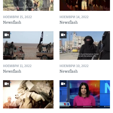
НОЕМВРИ 15, 2022
НОЕМВРИ 14, 2022
Newsflash
Newsflash
НОЕМВРИ 11, 2022
НОЕМВРИ 10, 2022
Newsflash
Newsflash