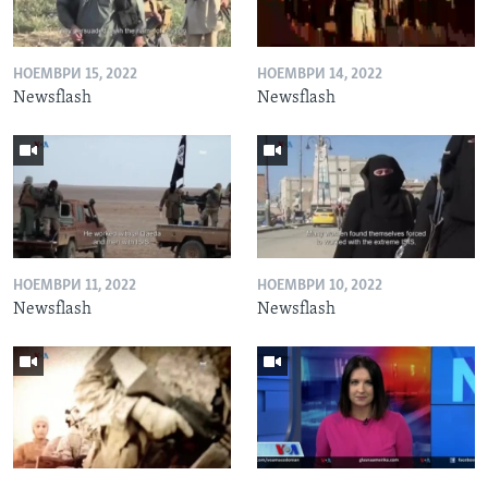
НОЕМВРИ 15, 2022
НОЕМВРИ 14, 2022
Newsflash
Newsflash
НОЕМВРИ 11, 2022
НОЕМВРИ 10, 2022
Newsflash
Newsflash