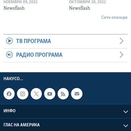
НОЕМВРИ 09, 2022
ОКТОМВРИ 28, 2022
Newsflash
Newsflash
Сите епизоди
ТВ ПРОГРАМА
РАДИО ПРОГРАМА
НАКУСО...
ИНФО
ГЛАС НА АМЕРИКА