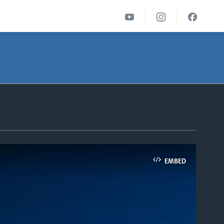
EMBED