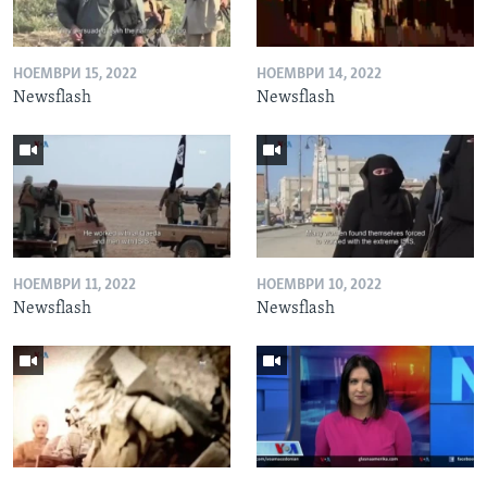
НОЕМВРИ 15, 2022
НОЕМВРИ 14, 2022
Newsflash
Newsflash
НОЕМВРИ 11, 2022
НОЕМВРИ 10, 2022
Newsflash
Newsflash