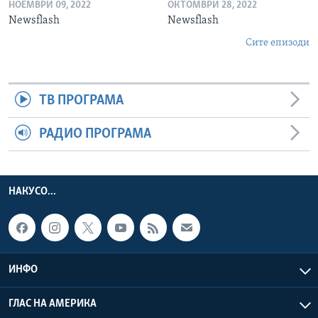
НОЕМВРИ 09, 2022
ОКТОМВРИ 28, 2022
Newsflash
Newsflash
Сите епизоди
ТВ ПРОГРАМА
РАДИО ПРОГРАМА
НАКУСО...
ИНФО
ГЛАС НА АМЕРИКА