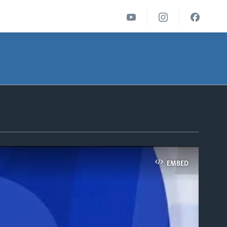
EMBED