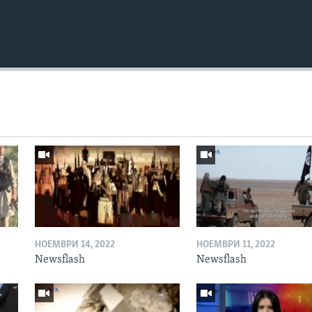
НОЕМВРИ 14, 2022
НОЕМВРИ 11, 2022
Newsflash
Newsflash