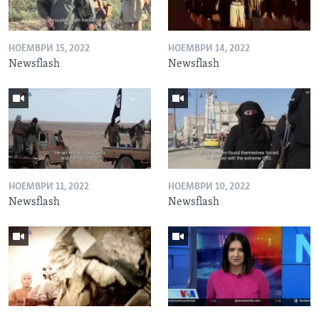
НОЕМВРИ 15, 2022
НОЕМВРИ 14, 2022
Newsflash
Newsflash
НОЕМВРИ 11, 2022
НОЕМВРИ 10, 2022
Newsflash
Newsflash