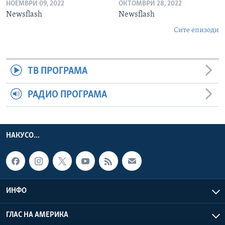
НОЕМВРИ 09, 2022
ОКТОМВРИ 28, 2022
Newsflash
Newsflash
Сите епизоди
ТВ ПРОГРАМА
РАДИО ПРОГРАМА
НАКУСО...
ИНФО
ГЛАС НА АМЕРИКА