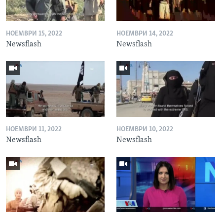
НОЕМВРИ 15, 2022
НОЕМВРИ 14, 2022
Newsflash
Newsflash
НОЕМВРИ 11, 2022
НОЕМВРИ 10, 2022
Newsflash
Newsflash