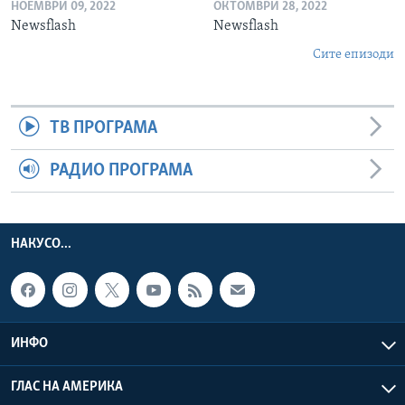
НОЕМВРИ 09, 2022
ОКТОМВРИ 28, 2022
Newsflash
Newsflash
Сите епизоди
ТВ ПРОГРАМА
РАДИО ПРОГРАМА
НАКУСО...
ИНФО
ГЛАС НА АМЕРИКА