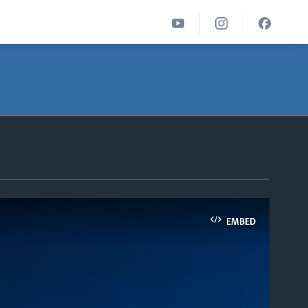
EMBED