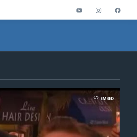
EMBED