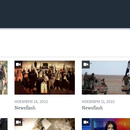
НОЕМВРИ 14, 2022
НОЕМВРИ 11, 2022
Newsflash
Newsflash