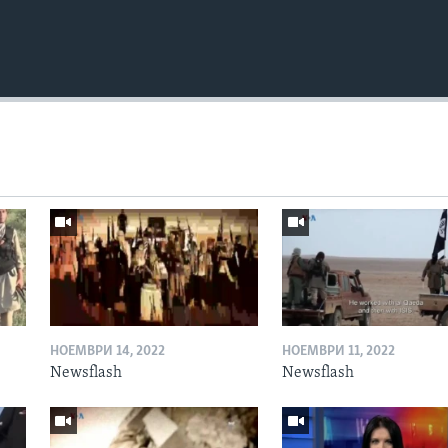
НОЕМВРИ 14, 2022
НОЕМВРИ 11, 2022
Newsflash
Newsflash