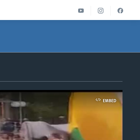
EMBED