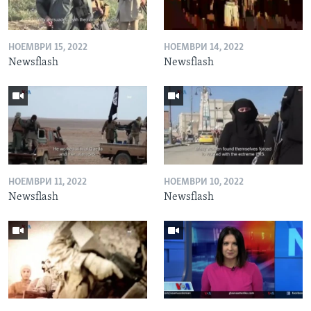
НОЕМВРИ 15, 2022
НОЕМВРИ 14, 2022
Newsflash
Newsflash
НОЕМВРИ 11, 2022
НОЕМВРИ 10, 2022
Newsflash
Newsflash