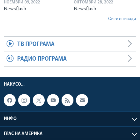
НОЕМВРИ 09, 2022
ОКТОМВРИ 28, 2022
Newsflash
Newsflash
Сите епизоди
ТВ ПРОГРАМА
РАДИО ПРОГРАМА
НАКУСО...
ИНФО
ГЛАС НА АМЕРИКА